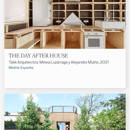
THE DAY AFTER HOUSE
Takk Arquitectos. Mireia Luzárraga y Alejandro Muiño, 2021
Madrid, Espanha