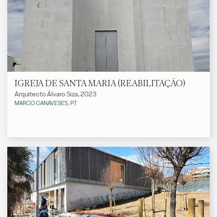
IGREJA DE SANTA MARIA (REABILITAÇÃO)
Arquitecto Álvaro Siza, 2023
MARCO CANAVESES, PT