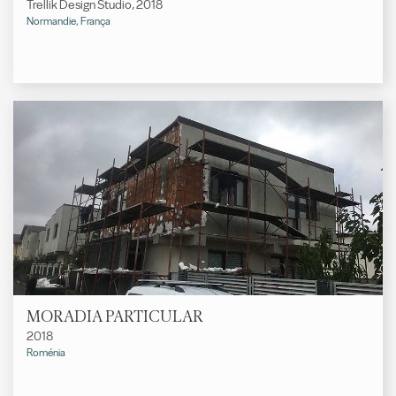
Trellik Design Studio, 2018
Normandie, França
MORADIA PARTICULAR
2018
Roménia