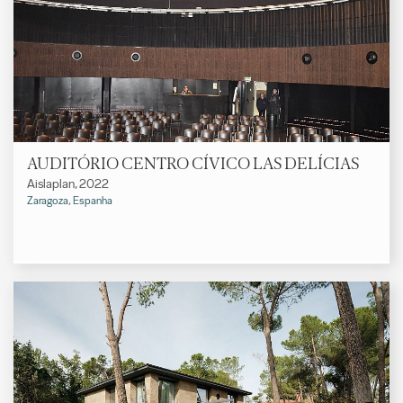
AUDITÓRIO CENTRO CÍVICO LAS DELÍCIAS
Aislaplan, 2022
Zaragoza, Espanha