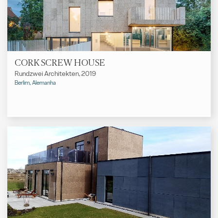
CORK SCREW HOUSE
Rundzwei Architekten, 2019
Berlim, Alemanha