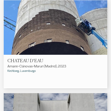
CHATEAU D'EAU
Amann-Cánovas-Maruri (Madrid), 2023
Kirchberg, Luxemburgo