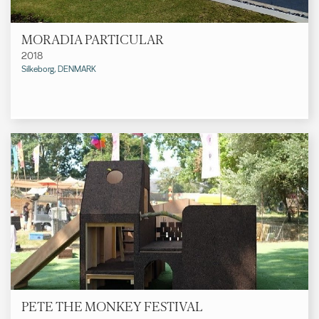
MORADIA PARTICULAR
2018
Silkeborg, DENMARK
PETE THE MONKEY FESTIVAL