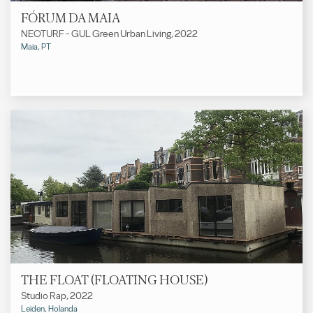
FÓRUM DA MAIA
NEOTURF - GUL Green Urban Living, 2022
Maia, PT
THE FLOAT (FLOATING HOUSE)
Studio Rap, 2022
Leiden, Holanda