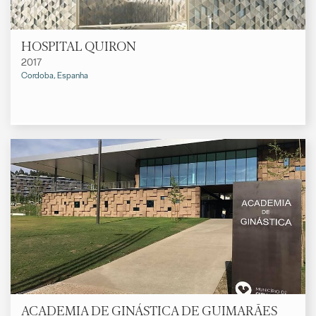
HOSPITAL QUIRON
2017
Cordoba, Espanha
ACADEMIA DE GINÁSTICA DE GUIMARÃES