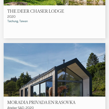
THE DEER CHASER LODGE
2020
Taichung, Taiwan
MORADIA PRIVADA EN RASOVKA
Atelier SAD, 2020