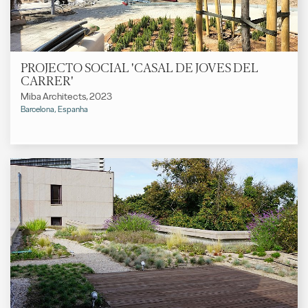
PROJECTO SOCIAL 'CASAL DE JOVES DEL
CARRER'
Miba Architects, 2023
Barcelona, Espanha