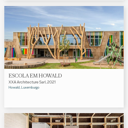
ESCOLA EM HOWALD
XXA Architecture Sarl, 2021
Howald, Luxemburgo