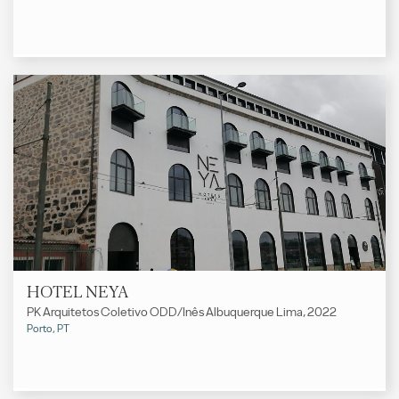
HOTEL NEYA
PK Arquitetos Coletivo ODD/Inês Albuquerque Lima, 2022
Porto, PT