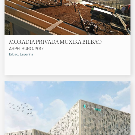
MORADIA PRIVADA MUXIKA BILBAO
ARPELBURO, 2017
Bilbao, Espanha