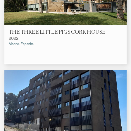
THE THREE LITTLE PIGS CORK HOUSE
2022
Madrid, Espanha