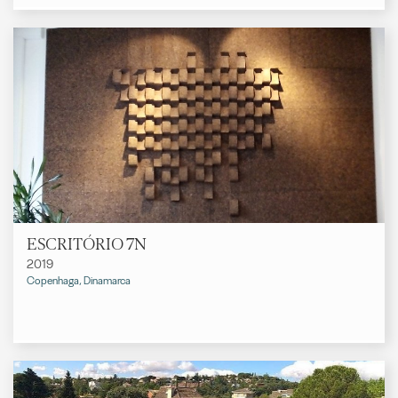
ESCRITÓRIO 7N
2019
Copenhaga, Dinamarca