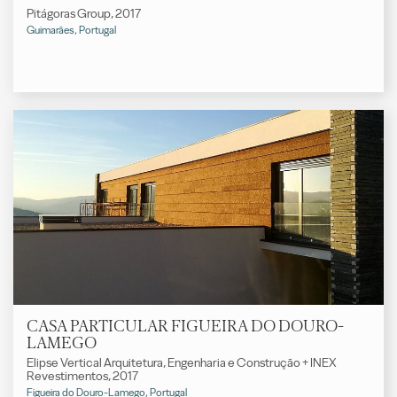
Pitágoras Group, 2017
Guimarães, Portugal
CASA PARTICULAR FIGUEIRA DO DOURO-
LAMEGO
Elipse Vertical Arquitetura, Engenharia e Construção + INEX
Revestimentos, 2017
Figueira do Douro-Lamego, Portugal