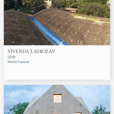
VIVENDA 'LAS ROZAS'
2019
Madrid, Espanha