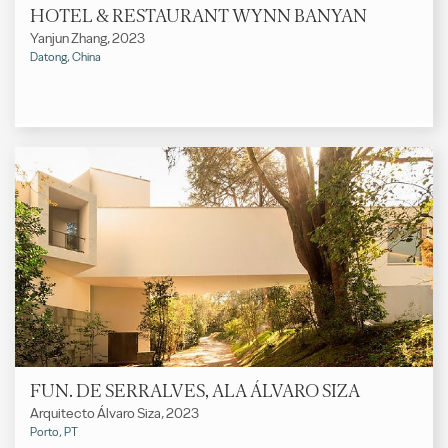
HOTEL & RESTAURANT WYNN BANYAN
Yanjun Zhang, 2023
Datong, China
FUN. DE SERRALVES, ALA ÁLVARO SIZA
Arquitecto Álvaro Siza, 2023
Porto, PT