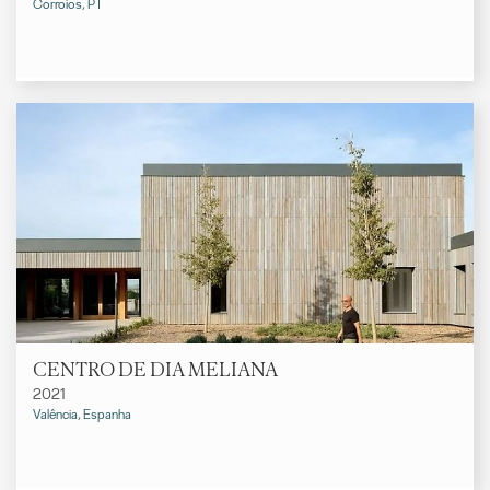
Corroios, PT
CENTRO DE DIA MELIANA
2021
Valência, Espanha