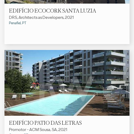
EDIFÍCIO ECOCORK SANTA LUZIA
DRS, Architects as Developers, 2021
Penafiel, PT
EDIFÍCIO PATIO DAS LETRAS
Promotor - ACM Sousa, SA, 2021