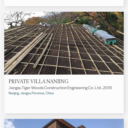
PRIVATE VILLA NANJING
Jiangsu Tiger Woods Construction Engineering Co. Ltd., 2018
Nanjing, Jiangsu Province, China