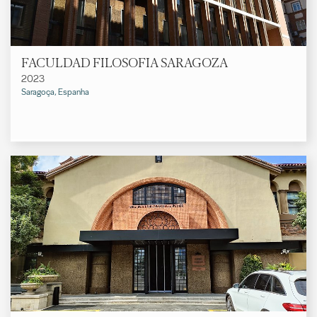
FACULDAD FILOSOFIA SARAGOZA
2023
Saragoça, Espanha