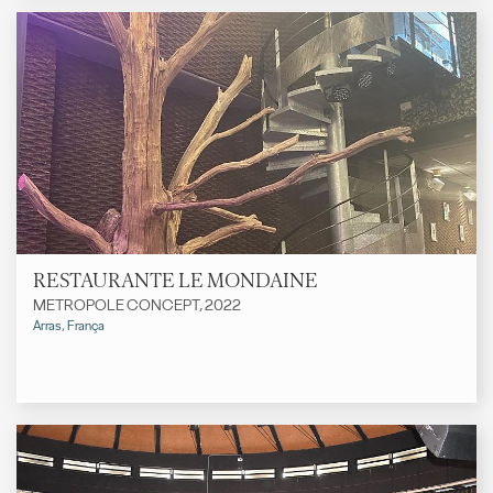
RESTAURANTE LE MONDAINE
METROPOLE CONCEPT, 2022
Arras, França