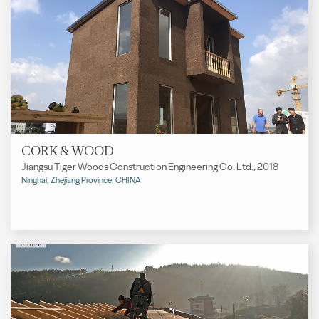
CORK & WOOD
Jiangsu Tiger Woods Construction Engineering Co. Ltd., 2018
Ninghai, Zhejiang Province, CHINA