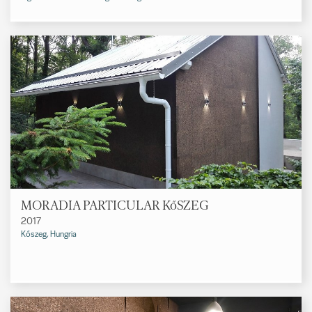
MORADIA PARTICULAR KőSZEG
2017
Kőszeg, Hungria