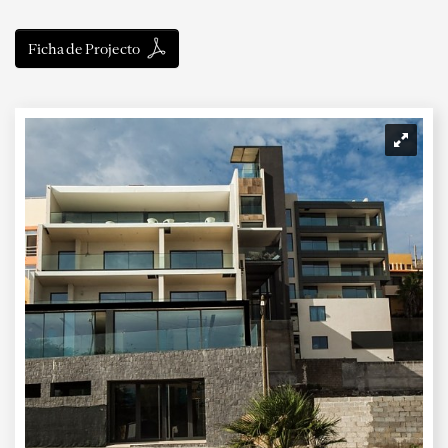
Ficha de Projecto