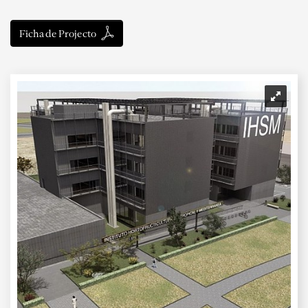
Ficha de Projecto