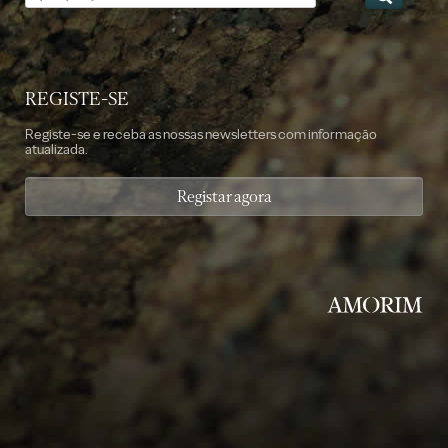
REGISTE-SE
Registe-se e receba as nossas newsletters com informação
atualizada.
Registar agora