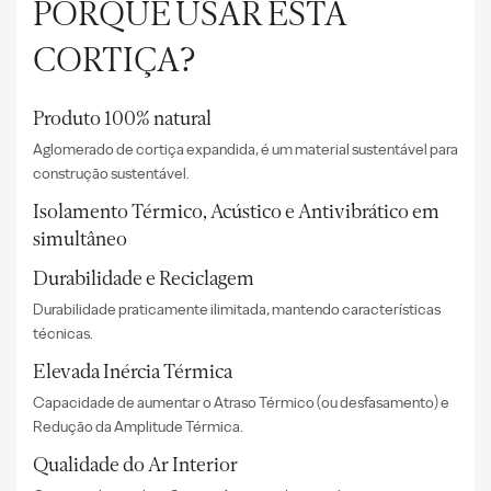
PORQUÊ USAR ESTA
CORTIÇA?
Produto 100% natural
Aglomerado de cortiça expandida, é um material sustentável para
construção sustentável.
Isolamento Térmico, Acústico e Antivibrático em
simultâneo
Durabilidade e Reciclagem
Durabilidade praticamente ilimitada, mantendo características
técnicas.
Elevada Inércia Térmica
Capacidade de aumentar o Atraso Térmico (ou desfasamento) e
Redução da Amplitude Térmica.
Qualidade do Ar Interior