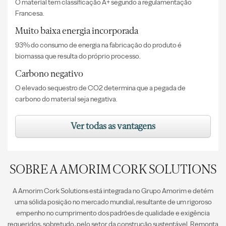
O material tem classificação A+ segundo a regulamentação
Francesa.
Muito baixa energia incorporada
93% do consumo de energia na fabricação do produto é
biomassa que resulta do próprio processo.
Carbono negativo
O elevado sequestro de CO2 determina que a pegada de
carbono do material seja negativa.
Ver todas as vantagens
SOBRE A AMORIM CORK SOLUTIONS
A Amorim Cork Solutions está integrada no Grupo Amorim e detém
uma sólida posição no mercado mundial, resultante de um rigoroso
empenho no cumprimento dos padrões de qualidade e exigência
requeridos, sobretudo, pelo setor da construção sustentável. Remonta