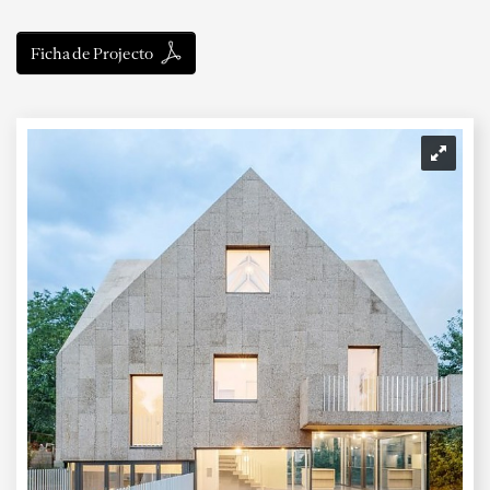
Ficha de Projecto