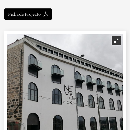
Ficha de Projecto