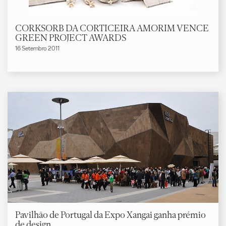
CORKSORB DA CORTICEIRA AMORIM VENCE
GREEN PROJECT AWARDS
16 Setembro 2011
Pavilhão de Portugal da Expo Xangai ganha prémio
de design