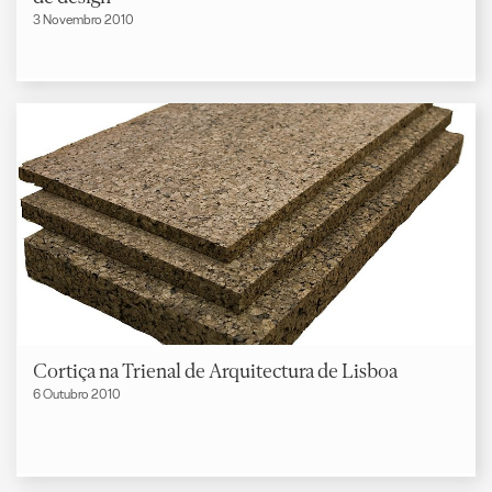
3 Novembro 2010
Cortiça na Trienal de Arquitectura de Lisboa
6 Outubro 2010