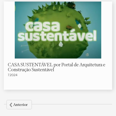
CASA SUSTENTÁVEL por Portal de Arquitetura e
Construção Sustentável
7.2024
‹
Anterior