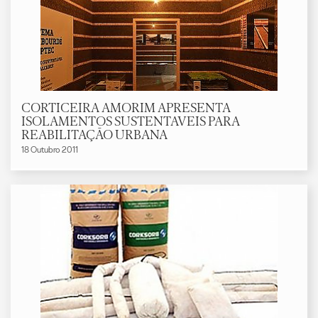
CORTICEIRA AMORIM APRESENTA
ISOLAMENTOS SUSTENTAVEIS PARA
REABILITAÇÃO URBANA
18 Outubro 2011