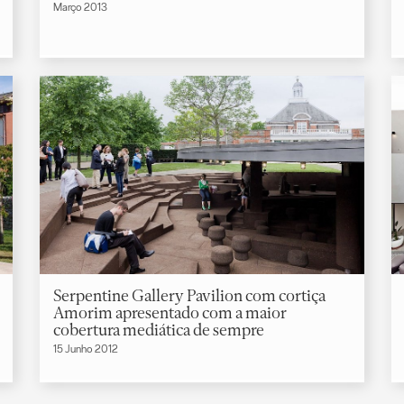
Março 2013
Serpentine Gallery Pavilion com cortiça
Amorim apresentado com a maior
cobertura mediática de sempre
15 Junho 2012