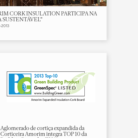
IM CORK INSULATION PARTICIPA NA
A SUSTENTÁVEL"
o 2013
Aglomerado de cortiça expandida da
Corticeira Amorim integra TOP 10 da