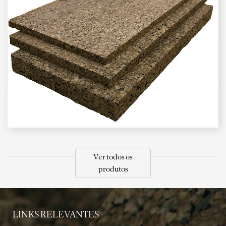
Ver todos os
produtos
LINKS RELEVANTES