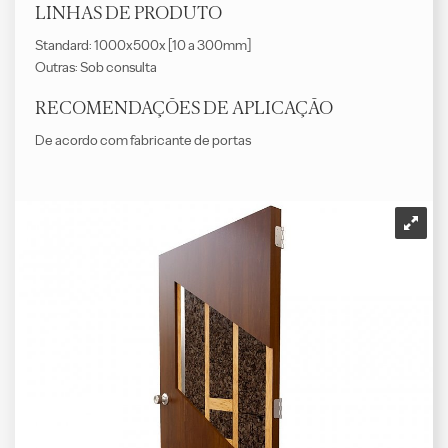
LINHAS DE PRODUTO
Standard: 1000x500x [10 a 300mm]
Outras: Sob consulta
RECOMENDAÇÕES DE APLICAÇÃO
De acordo com fabricante de portas