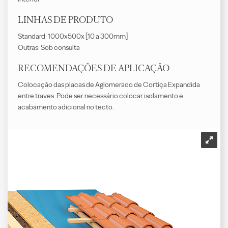
LINHAS DE PRODUTO
Standard: 1000x500x [10 a 300mm]
Outras: Sob consulta
RECOMENDAÇÕES DE APLICAÇÃO
Colocação das placas de Aglomerado de Cortiça Expandida
entre traves. Pode ser necessário colocar isolamento e
acabamento adicional no tecto.