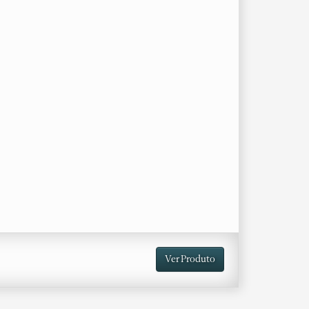
Ver Produto