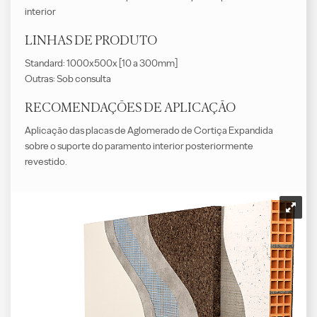
interior
LINHAS DE PRODUTO
Standard: 1000x500x [10 a 300mm]
Outras: Sob consulta
RECOMENDAÇÕES DE APLICAÇÃO
Aplicação das placas de Aglomerado de Cortiça Expandida
sobre o suporte do paramento interior posteriormente
revestido.