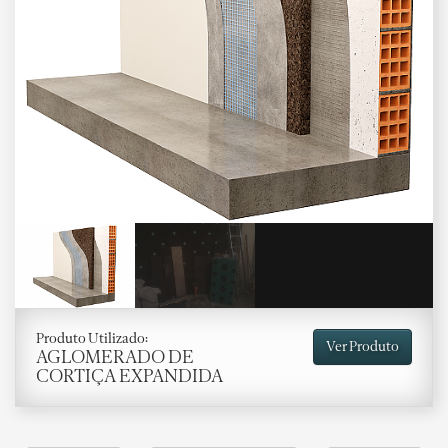
Produto Utilizado:
Ver Produto
AGLOMERADO DE
CORTIÇA EXPANDIDA