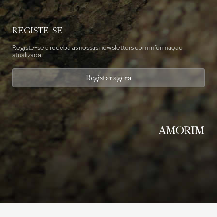
REGISTE-SE
Registe-se e receba as nossas newsletters com informação
atualizada.
Registar agora