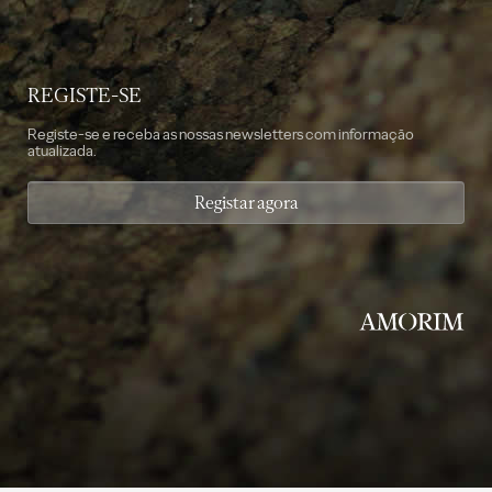
REGISTE-SE
Registe-se e receba as nossas newsletters com informação
atualizada.
Registar agora