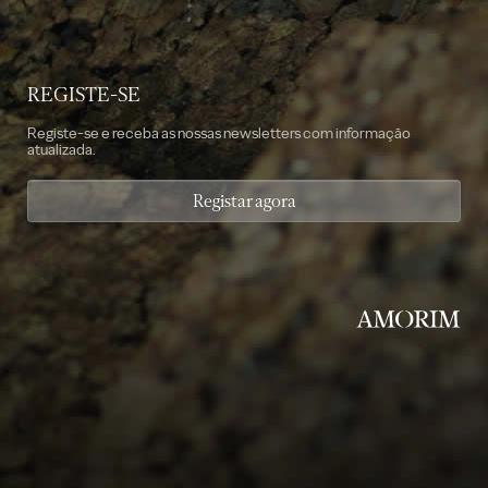
REGISTE-SE
Registe-se e receba as nossas newsletters com informação
atualizada.
Registar agora