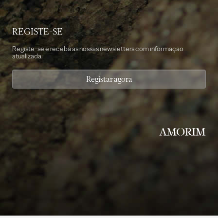
REGISTE-SE
Registe-se e receba as nossas newsletters com informação
atualizada.
Registar agora