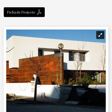
Ficha de Projecto