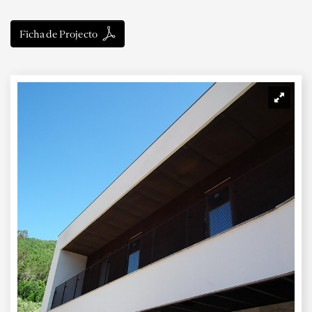
Ficha de Projecto