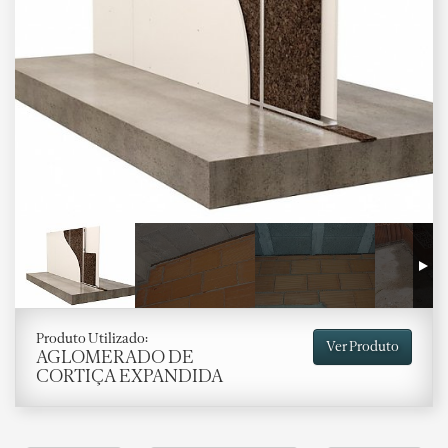
Produto Utilizado:
Ver Produto
AGLOMERADO DE
CORTIÇA EXPANDIDA