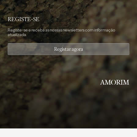
REGISTE-SE
Registe-se e receba as nossas newsletters com informação
atualizada.
Registar agora