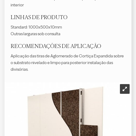
interior
LINHAS DE PRODUTO
Standard: 1000x500x10mm
Outras larguras sob consulta
RECOMENDAÇÕES DE APLICAÇÃO
Aplicação das tiras de Aglomerado de Cortiça Expandida sobre
o substrato nivelado e limpo para posterior instalação das
divisórias.