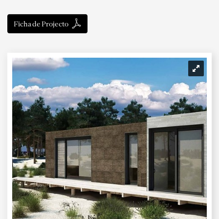
Ficha de Projecto