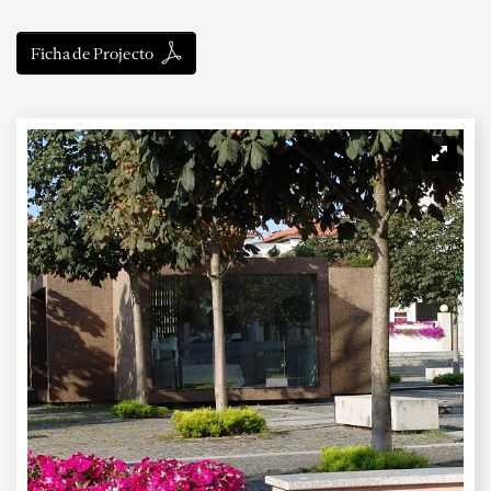
Ficha de Projecto