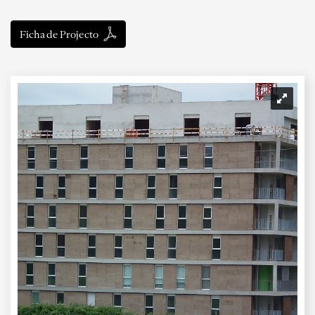
Ficha de Projecto