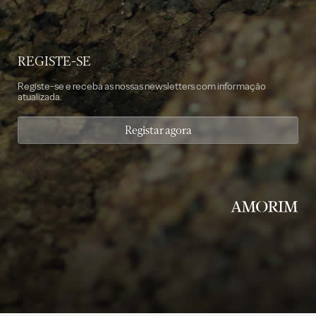
REGISTE-SE
Registe-se e receba as nossas newsletters com informação
atualizada.
Registar agora