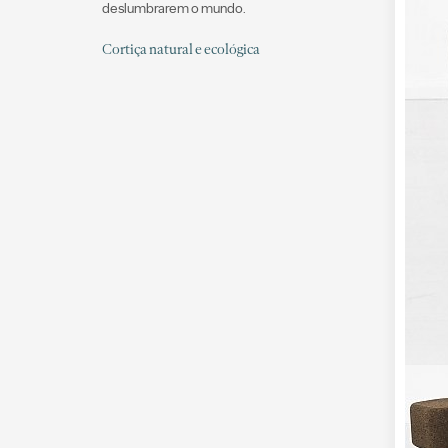
deslumbrarem o mundo.
Cortiça natural e ecológica