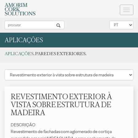
Toggl
naviga
APLICAÇÕES
APLICAÇÕES
. PAREDES EXTERIORES.
REVESTIMENTO EXTERIOR À
VISTA SOBRE ESTRUTURA DE
MADEIRA
DESCRIÇÃO
Revestimento de fachadas com aglomerado de cortiça